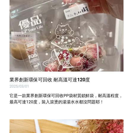
業界創新環保可回收 耐高溫可達120度
2025/03/01
它是一款業界創新環保可回收PP袋材質鎖鮮袋，耐高溫程度，
最高可達120度，裝入滾燙的湯湯水水都沒問題耶！