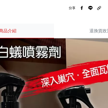
分享
商品介紹
退換貨政