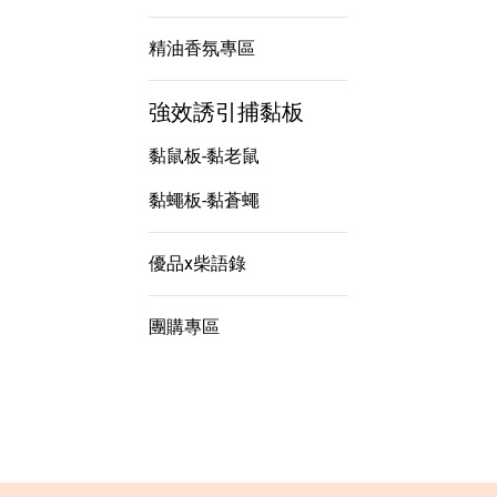
精油香氛專區
強效誘引捕黏板
黏鼠板-黏老鼠
黏蠅板-黏蒼蠅
優品x柴語錄
團購專區