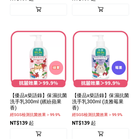
【優品x柴語錄】保濕抗菌
【優品x柴語錄】保濕抗菌
洗手乳300ml (繽紛蘋果
洗手乳300ml (淡雅莓果
香)
香)
經SGS檢測抗菌效果＞99.9%
經SGS檢測抗菌效果＞99.9%
NT$139 起
NT$139 起