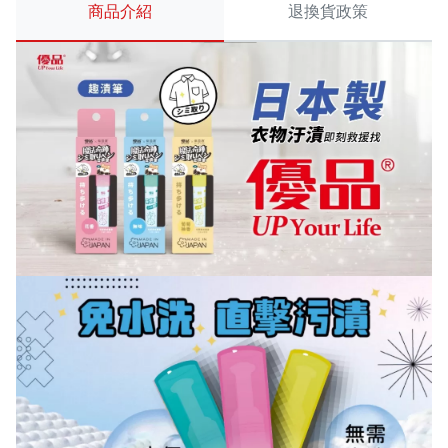
商品介紹
退換貨政策