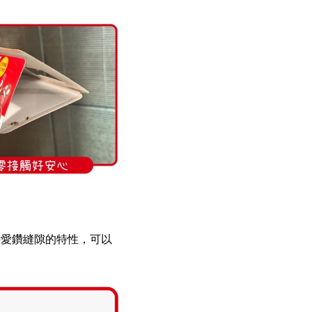
特愛鑽縫隙的特性，可以