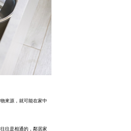
食物來源，就可能在家中
間往往是相通的，鄰居家