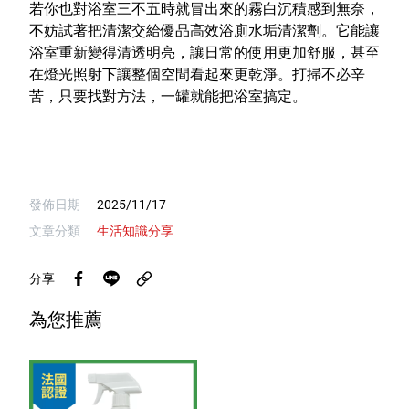
若你也對浴室三不五時就冒出來的霧白沉積感到無奈，
不妨試著把清潔交給優品高效浴廁水垢清潔劑。它能讓
浴室重新變得清透明亮，讓日常的使用更加舒服，甚至
在燈光照射下讓整個空間看起來更乾淨。打掃不必辛
苦，只要找對方法，一罐就能把浴室搞定。
發佈日期
2025/11/17
文章分類
生活知識分享
分享
為您推薦