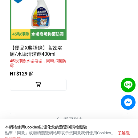
【優品X柴語錄】高效浴
廁/水垢清潔劑400ml
45秒淨除水垢皂垢，同時抑菌防
霉
NT$129 起
返回列表
本網站使用Cookies以優化您的瀏覽與購物體驗
點擊「同意」或繼續瀏覽網站即表示您同意我們使用Cookies。
了解隱