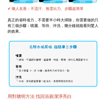
✔
懶人友善：不流汗、無需出力、步驟超簡單
真正的省時省力，不需要半小時大掃除，你需要做的只
有三個步驟：噴灑、等待、沖洗，幾分鐘就能看到驚人
的效果。
用對聰明方法 找回浴廁潔淨亮白