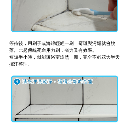
等待後，用刷子或海綿輕輕一刷，霉斑與污垢就會脫
落。比起傳統死命用力刷，省力又有效率。
短短半小時，就能讓浴室煥然一新，完全不必花大半天
揮汗整理。