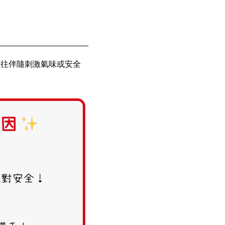
往往伴隨刺激氣味或安全