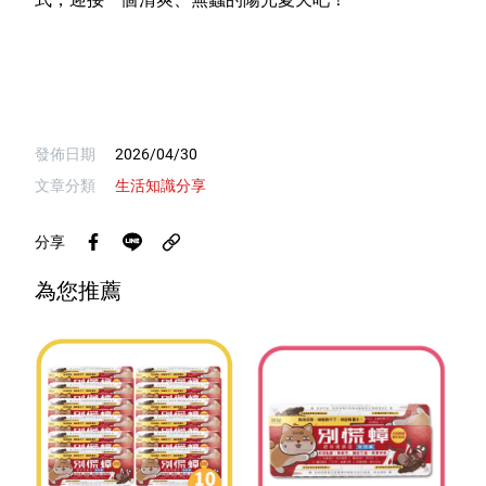
發佈日期
2026/04/30
文章分類
生活知識分享
分享
為您推薦