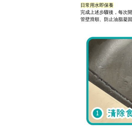
日常用水即保養
完成上述步驟後，每次
管壁滑順、防止油脂凝