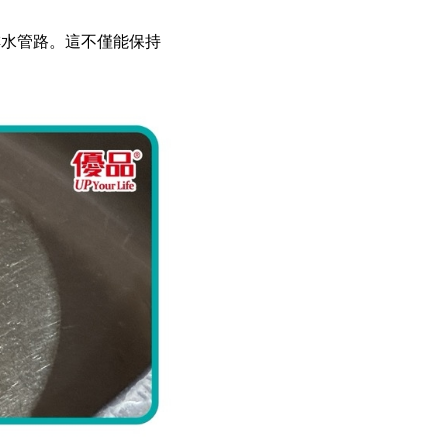
排水管路。這不僅能保持