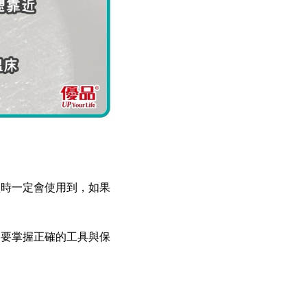
盒時一定會使用到，如果
只要掌握正確的工具與保