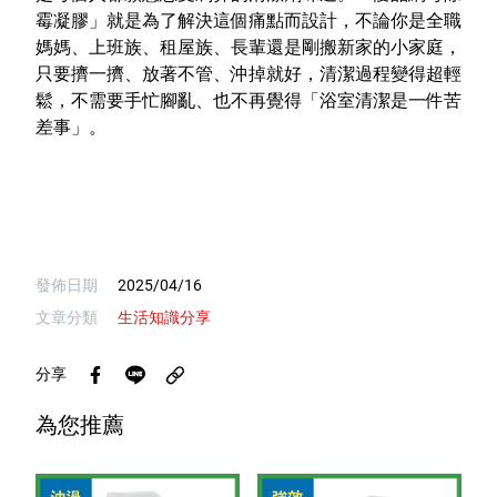
霉凝膠」就是為了解決這個痛點而設計，不論你是全職
媽媽、上班族、租屋族、長輩還是剛搬新家的小家庭，
只要擠一擠、放著不管、沖掉就好，清潔過程變得超輕
鬆，不需要手忙腳亂、也不再覺得「浴室清潔是一件苦
差事」。
發佈日期
2025/04/16
文章分類
生活知識分享
分享
為您推薦