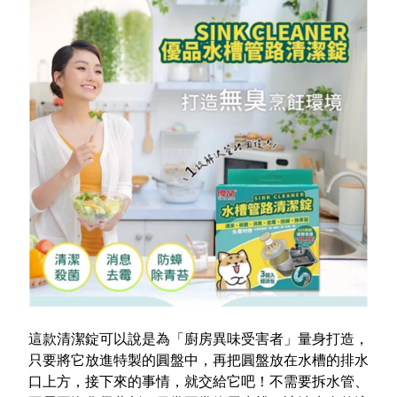
這款清潔錠可以說是為「廚房異味受害者」量身打造，
只要將它放進特製的圓盤中，再把圓盤放在水槽的排水
口上方，接下來的事情，就交給它吧！不需要拆水管、