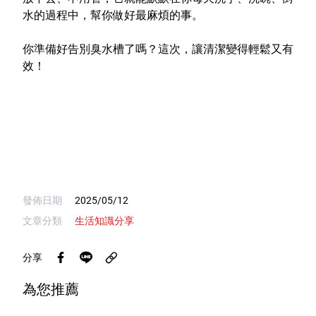
水的過程中，幫你做好最麻煩的事。
你準備好告別臭水槽了嗎？這次，讓清潔變得輕鬆又有
效！
發佈日期
2025/05/12
文章分類
生活知識分享
分享
為您推薦