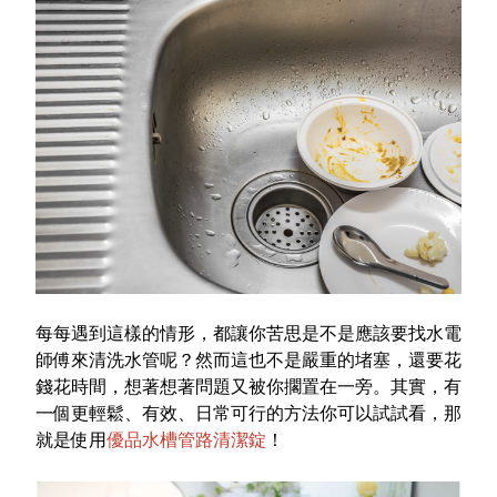
特色服務
Facebook粉絲專頁
Line
Youtube
每每遇到這樣的情形，都讓你苦思是不是應該要找水電
師傅來清洗水管呢？然而這也不是嚴重的堵塞，還要花
錢花時間，想著想著問題又被你擱置在一旁。其實，有
一個更輕鬆、有效、日常可行的方法你可以試試看，那
就是使用
優品水槽管路清潔錠
！