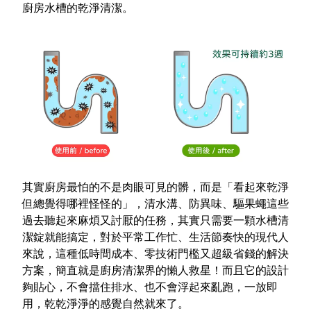
廚房水槽的乾淨清潔。
其實廚房最怕的不是肉眼可見的髒，而是「看起來乾淨
但總覺得哪裡怪怪的」，清水溝、防異味、驅果蠅這些
過去聽起來麻煩又討厭的任務，其實只需要一顆水槽清
潔錠就能搞定，對於平常工作忙、生活節奏快的現代人
來說，這種低時間成本、零技術門檻又超級省錢的解決
方案，簡直就是廚房清潔界的懶人救星！而且它的設計
夠貼心，不會擋住排水、也不會浮起來亂跑，一放即
用，乾乾淨淨的感覺自然就來了。