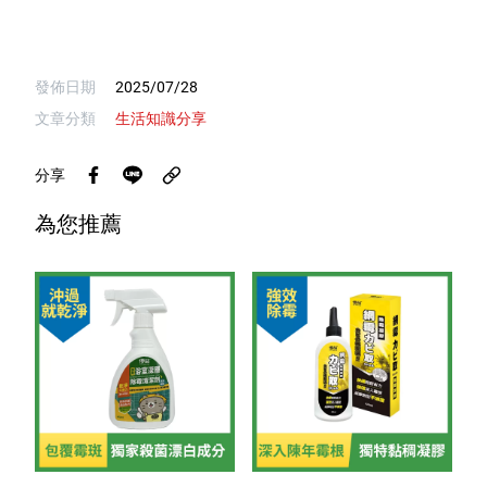
發佈日期
2025/07/28
文章分類
生活知識分享
分享
為您推薦