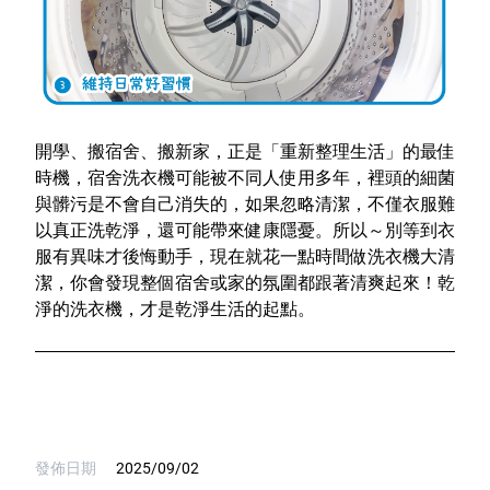
開學、搬宿舍、搬新家，正是「重新整理生活」的最佳
時機，宿舍洗衣機可能被不同人使用多年，裡頭的細菌
與髒污是不會自己消失的，如果忽略清潔，不僅衣服難
以真正洗乾淨，還可能帶來健康隱憂。所以～別等到衣
服有異味才後悔動手，現在就花一點時間做洗衣機大清
潔，你會發現整個宿舍或家的氛圍都跟著清爽起來！乾
淨的洗衣機，才是乾淨生活的起點。
發佈日期
2025/09/02