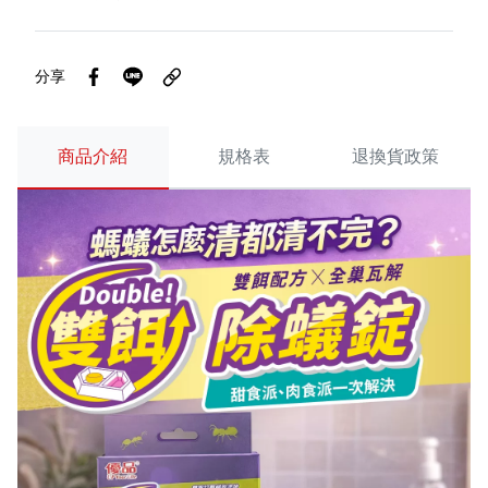
分享
商品介紹
規格表
退換貨政策