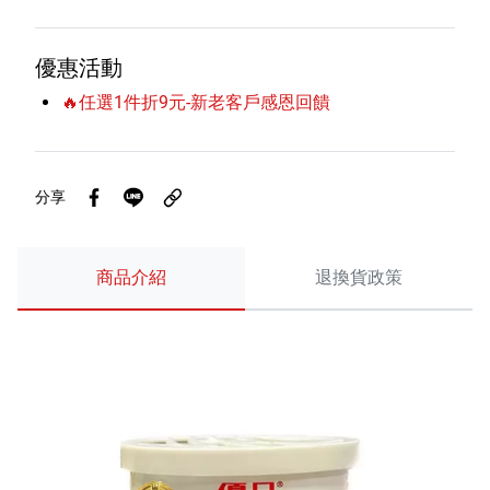
優惠活動
🔥任選1件折9元-新老客戶感恩回饋
分享
商品介紹
退換貨政策