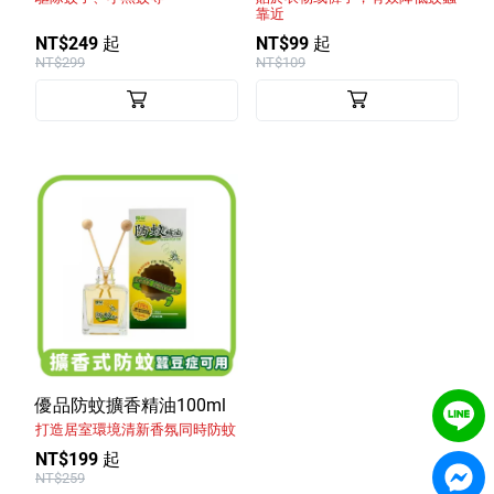
靠近
NT$249 起
NT$99 起
NT$299
NT$109
優品防蚊擴香精油100ml
打造居室環境清新香氛同時防蚊
NT$199 起
NT$259